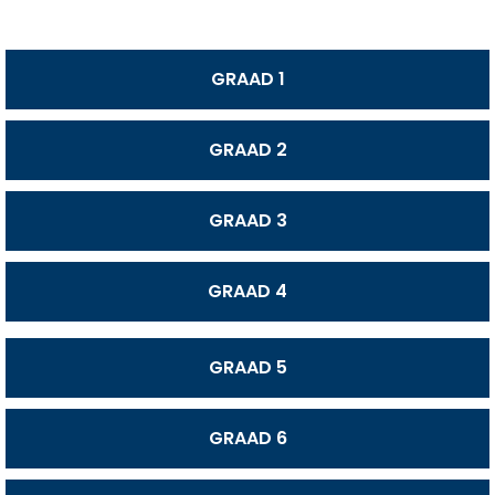
GRAAD 1
GRAAD 2
GRAAD 3
GRAAD 4
GRAAD 5
GRAAD 6