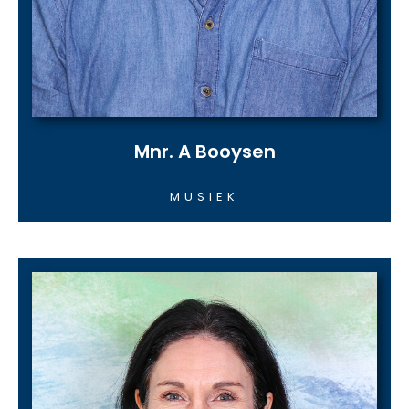
Mnr. A Booysen
MUSIEK