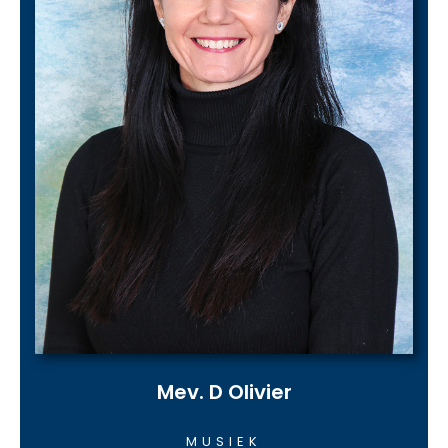
Mev. D Olivier
MUSIEK