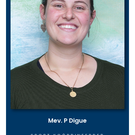
Mev. P Digue