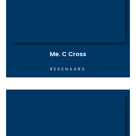
Me. C Cross
REKENAARS