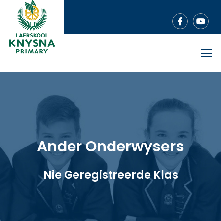
Ander Onderwysers
Nie Geregistreerde Klas