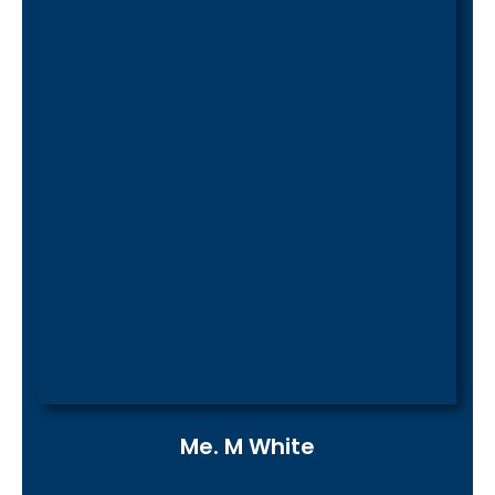
Me. M White