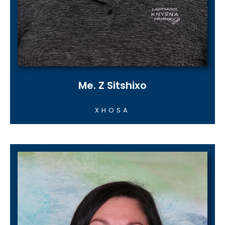
Me. Z Sitshixo
XHOSA