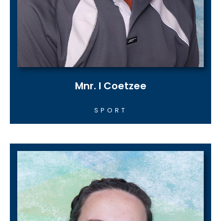
Mnr. I Coetzee
SPORT